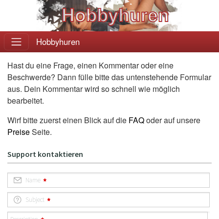
Hobbyhuren
Hast du eine Frage, einen Kommentar oder eine
Beschwerde? Dann fülle bitte das untenstehende Formular
aus. Dein Kommentar wird so schnell wie möglich
bearbeitet.
Wirf bitte zuerst einen Blick auf die
FAQ
oder auf unsere
Preise
Seite.