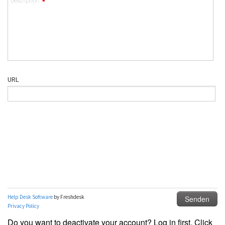
Do you want to deactivate your account? Log in first. Click